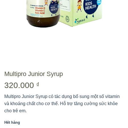
Multipro Junior Syrup
320.000
₫
Multipro Junior Syrup có tác dụng bổ sung một số vitamin
và khoáng chất cho cơ thể. Hỗ trợ tăng cường sức khỏe
cho trẻ em.
Hết hàng