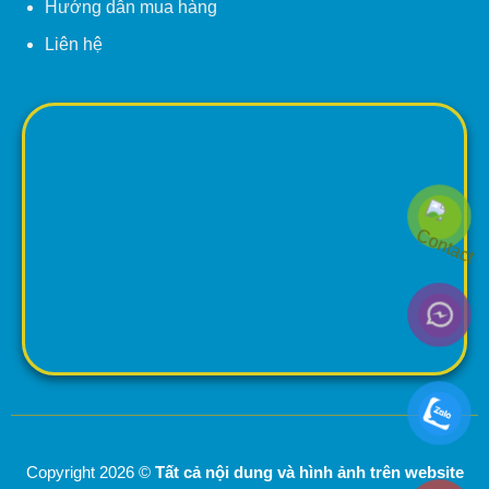
Hướng dẫn mua hàng
Liên hệ
Copyright 2026 ©
Tất cả nội dung và hình ảnh trên website