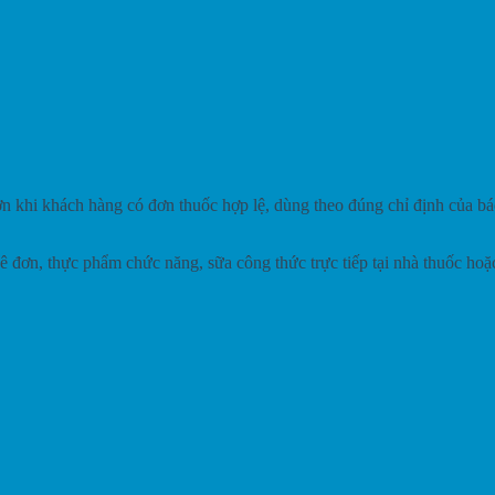
 khi khách hàng có đơn thuốc hợp lệ, dùng theo đúng chỉ định của bác
 đơn, thực phẩm chức năng, sữa công thức trực tiếp tại nhà thuốc hoặ