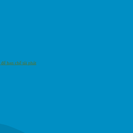
 để hạn chế tái phát