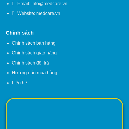
Email: info@medcare.vn
Website: medcare.vn
Chính sách
Chính sách bán hàng
Chính sách giao hàng
Chính sách đổi trả
Hướng dẫn mua hàng
Liên hệ