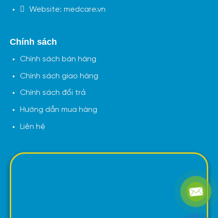
Website: medcare.vn
Chính sách
Chính sách bán hàng
Chính sách giao hàng
Chính sách đổi trả
Hướng dẫn mua hàng
Liên hệ